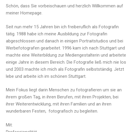
Schön, dass Sie vorbeischauen und herzlich Willkommen auf
meiner Homepage.
Seit nun mehr 15 Jahren bin ich freiberuflich als Fotografin
tätig. 1988 habe ich meine Ausbildung zur Fotografin
abgeschlossen und danach in einigen Portraitstudios und bei
Werbefotografen gearbeitet. 1996 kam ich nach Stuttgart und
machte eine Weiterbildung zur Mediengestalterin und arbeitete
einige Jahre in diesem Bereich. Die Fotografie ließ mich nie los
und 2003 machte ich mich als Fotografin selbstständig. Jetzt
lebe und arbeite ich im schönen Stuttgart.
Mein Fokus liegt darin Menschen zu fotografieren um sie an
ihrem großen Tag, in ihren Berufen, mit ihren Projekten, bei
ihrer Weiterentwicklung, mit ihren Familien und an ihren
wunderbaren Festen, fotografisch zu begleiten.
Mit:
Professionalität