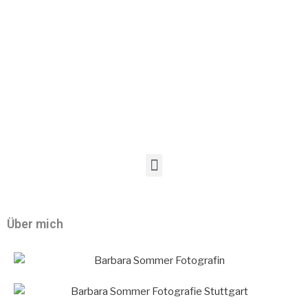
Über mich