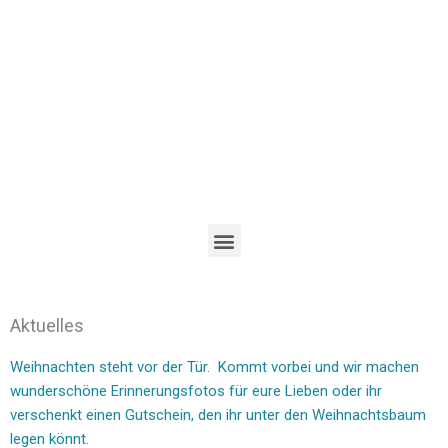
Aktuelles
Weihnachten steht vor der Tür. Kommt vorbei und wir machen
wunderschöne Erinnerungsfotos für eure Lieben oder ihr
verschenkt einen Gutschein, den ihr unter den Weihnachtsbaum
legen könnt.