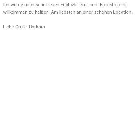
Ich würde mich sehr freuen Euch/Sie zu einem Fotoshooting
willkommen zu heißen. Am liebsten an einer schönen Location .
Liebe Grüße Barbara